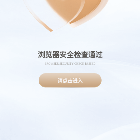
浏览器安全检查通过
BROWSER SECURITY CHECK PASSED
请点击进入