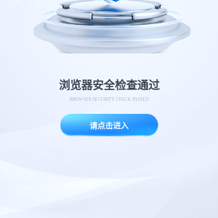
浏览器安全检查通过
BROWSER SECURITY CHECK PASSED
请点击进入