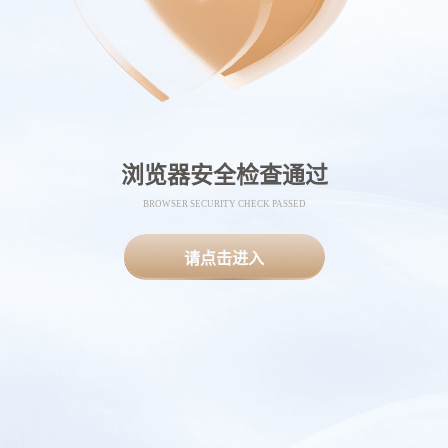
浏览器安全检查通过
BROWSER SECURITY CHECK PASSED
请点击进入