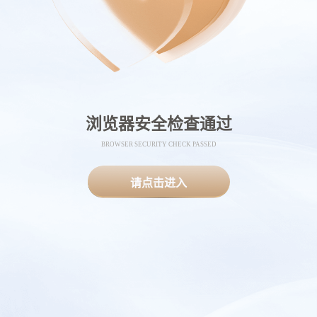
浏览器安全检查通过
BROWSER SECURITY CHECK PASSED
请点击进入