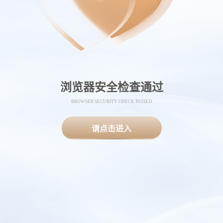
浏览器安全检查通过
BROWSER SECURITY CHECK PASSED
请点击进入