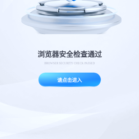
浏览器安全检查通过
BROWSER SECURITY CHECK PASSED
请点击进入