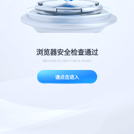
浏览器安全检查通过
BROWSER SECURITY CHECK PASSED
请点击进入