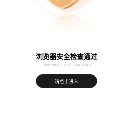
浏览器安全检查通过
BROWSER SECURITY CHECK PASSED
请点击进入