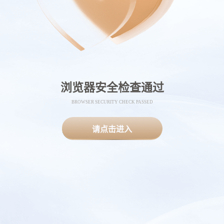
浏览器安全检查通过
BROWSER SECURITY CHECK PASSED
请点击进入