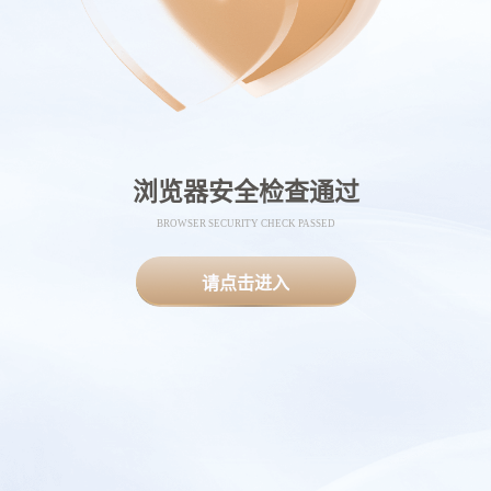
浏览器安全检查通过
BROWSER SECURITY CHECK PASSED
请点击进入