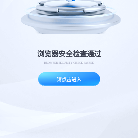
浏览器安全检查通过
BROWSER SECURITY CHECK PASSED
请点击进入