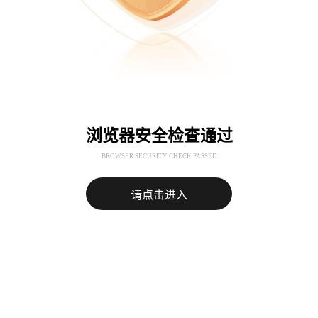
浏览器安全检查通过
BROWSER SECURITY CHECK PASSED
请点击进入