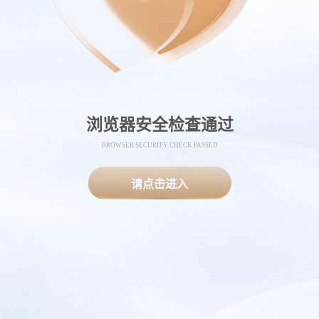
浏览器安全检查通过
BROWSER SECURITY CHECK PASSED
请点击进入