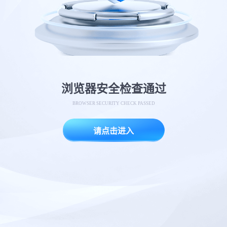
浏览器安全检查通过
BROWSER SECURITY CHECK PASSED
请点击进入