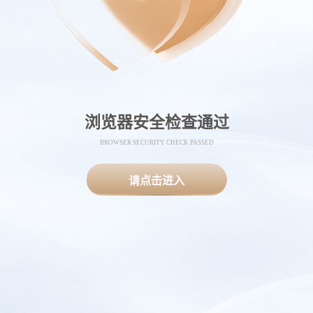
浏览器安全检查通过
BROWSER SECURITY CHECK PASSED
请点击进入